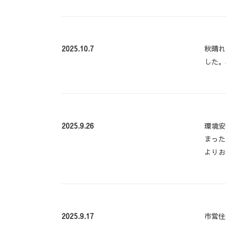
2025.10.7
秋晴れ
した。
2025.9.26
環境安
まった
よりお
2025.9.17
市営住