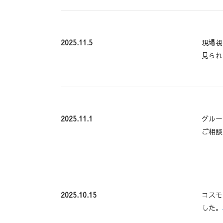
2025.11.5
現場視
見られ
2025.11.1
グルー
ご相談
2025.10.15
コスモ
した。