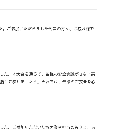
した。ご参加いただきました会員の方々、お疲れ様で
した。本大会を通じて、皆様の安全意識がさらに高
指して参りましょう。それでは、皆様のご安全を心
した。ご参加いただいた協力業者担当の皆さま、あ