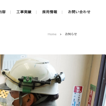
内容
工事実績
採用情報
お問い合わせ
Home
>
お知らせ