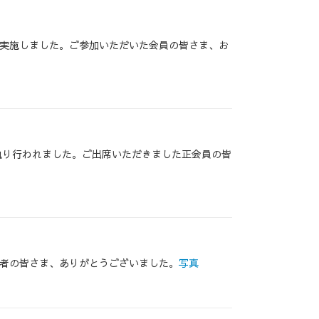
実施しました。ご参加いただいた会員の皆さま、お
執り行われました。ご出席いただきました正会員の皆
者の皆さま、ありがとうございました。
写真