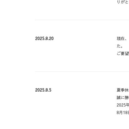
りがと
2025.8.20
現在、
た。
ご要望
2025.8.5
夏季休
誠に勝
2025
8月1