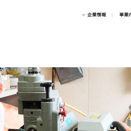
企業情報
事業