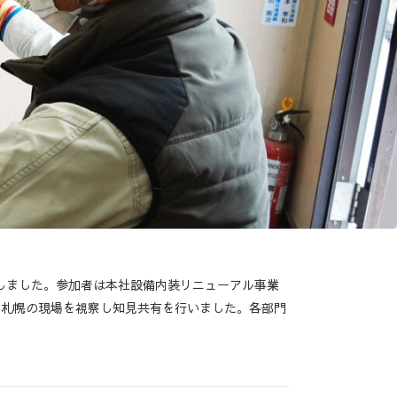
催しました。参加者は本社設備内装リニューアル事業
、札幌の現場を視察し知見共有を行いました。各部門