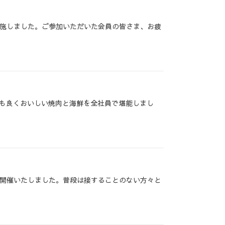
施しました。ご参加いただいた会員の皆さま、お疲
天候も良くおいしい焼肉と海鮮を全社員で堪能しまし
開催いたしました。普段は接することのない方々と