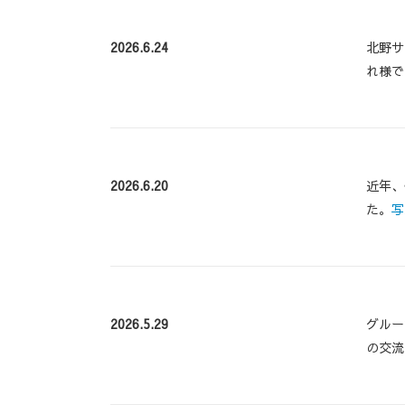
2026.6.24
北野サ
れ様で
2026.6.20
近年、
た。
写
2026.5.29
グルー
の交流