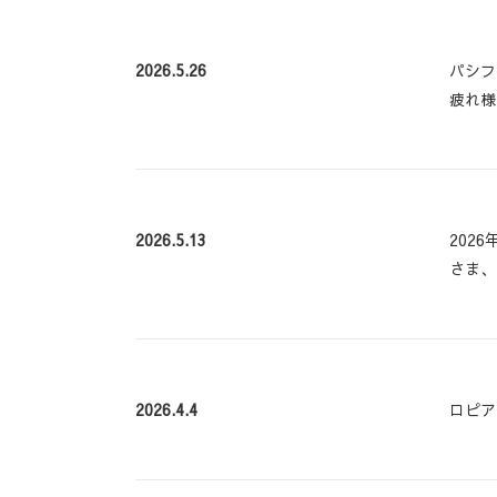
2026.5.26
パシフ
疲れ様
2026.5.13
202
さま、
2026.4.4
ロピア