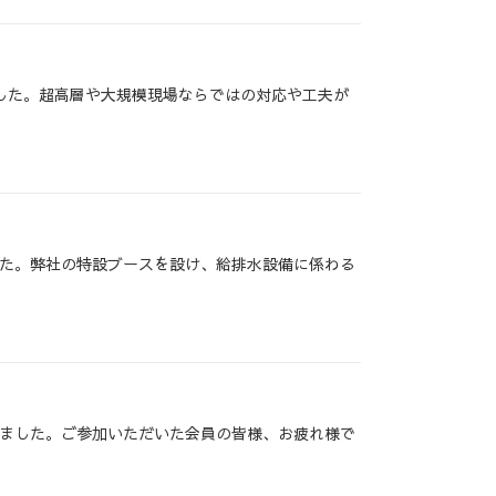
した。超高層や大規模現場ならではの対応や工夫が
た。弊社の特設ブースを設け、給排水設備に係わる
ました。ご参加いただいた会員の皆様、お疲れ様で