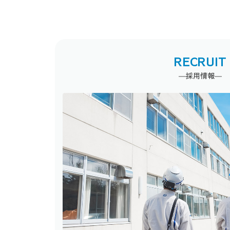
RECRUIT
―採用情報―