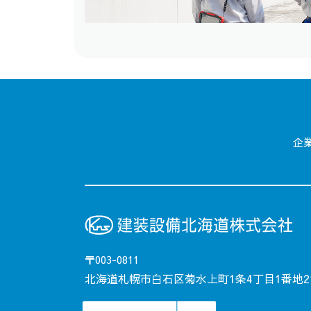
企
〒003-0811
北海道札幌市白石区菊水上町1条4丁目1番地2