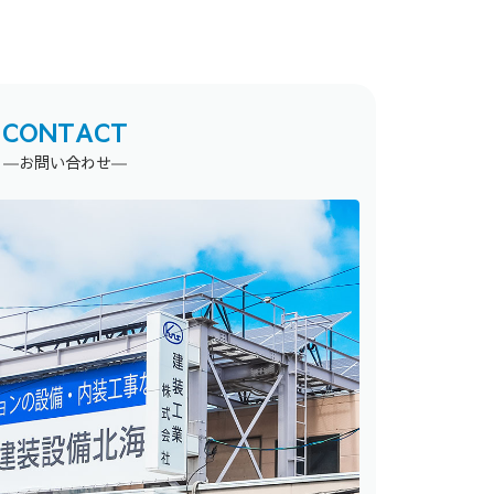
CONTACT
―お問い合わせ―