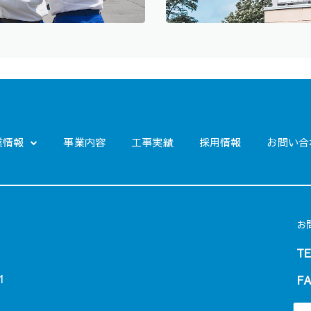
業情報
事業内容
工事実績
採用情報
お問い合
お
TE
1
F