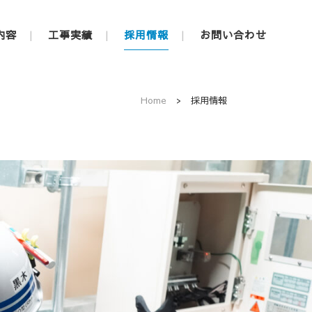
内容
工事実績
採用情報
お問い合わせ
Home
>
採用情報