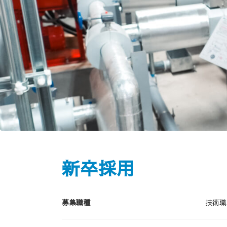
新卒採用
募集職種
技術職