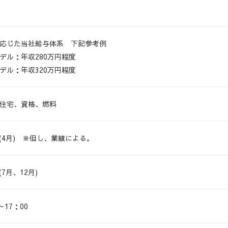
応じた当社給与体系 下記参考例
デル：年収280万円程度
デル：年収320万円程度
住宅、資格、燃料
 (4月) ※但し、業績による。
(7月、12月)
～17：00