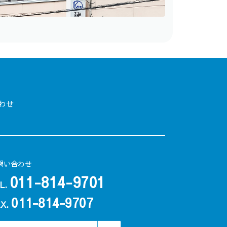
わせ
問い合わせ
011-814-9701
L.
011-814-9707
AX.