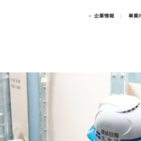
企業情報
事業